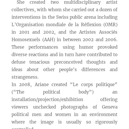
She created two multidisciplinary artist
collectives, with whom she carried out a dozen of
interventions in the Swiss public arena including
L’Organisation mondiale de la Réflexion (OMR)
in 2001 and 2002, and the Artistes Associés
Homosexuels (AAH) in between 2002 and 2006.
These performances using humor provoked
diverse reactions and in turn have contributed to
defuse tenacious preconceived thoughts and
ideas about other people’s differences and
strangeness.
In 2008, Ariane created “Le corps politique”
(“The political body”) an
installation/projection/exhibition offering
viewers unchecked photographs of Geneva
political men and women in an environment
where the image is usually so rigorously