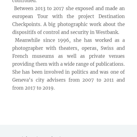
controlled.
Between 2013 to 2017 she exposed and made an
european Tour with the project Destination
Checkpoints. A big photographic work about the
dispositifs of control and security in Westbank.
Meanwhile since 1996, she has worked as a
photographer with theaters, operas, Swiss and
French museums as well as private venues
providing them with a wide range of publications.
She has been involved in politics and was one of
Geneva’s city advisers from 2007 to 2011 and
from 2017 to 2019.