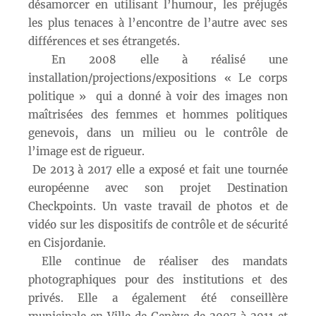
désamorcer en utilisant l’humour, les préjugés
les plus tenaces à l’encontre de l’autre avec ses
différences et ses étrangetés.
En 2008 elle à réalisé une
installation/projections/expositions « Le corps
politique » qui a donné à voir des images non
maîtrisées des femmes et hommes politiques
genevois, dans un milieu ou le contrôle de
l’image est de rigueur.
De 2013 à 2017 elle a exposé et fait une tournée
européenne avec son projet Destination
Checkpoints. Un vaste travail de photos et de
vidéo sur les dispositifs de contrôle et de sécurité
en Cisjordanie.
Elle continue de réaliser des mandats
photographiques pour des institutions et des
privés. Elle a également été conseillère