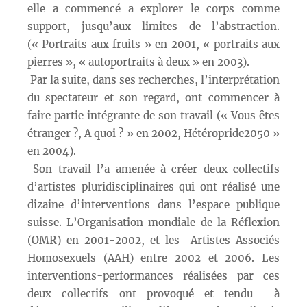
elle a commencé a explorer le corps comme
support, jusqu’aux limites de l’abstraction.
(« Portraits aux fruits » en 2001, « portraits aux
pierres », « autoportraits à deux » en 2003).
Par la suite, dans ses recherches, l’interprétation
du spectateur et son regard, ont commencer à
faire partie intégrante de son travail (« Vous êtes
étranger ?, A quoi ? » en 2002, Hétéropride2050 »
en 2004).
Son travail l’a amenée à créer deux collectifs
d’artistes pluridisciplinaires qui ont réalisé une
dizaine d’interventions dans l’espace publique
suisse. L’Organisation mondiale de la Réflexion
(OMR) en 2001-2002, et les Artistes Associés
Homosexuels (AAH) entre 2002 et 2006. Les
interventions-performances réalisées par ces
deux collectifs ont provoqué et tendu à