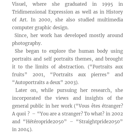
Visuel, where she graduated in 1995 in
Tridimensional Expression as well as in History
of Art. In 2000, she also studied multimedia
computer graphic design.
Since, her work has developed mostly around
photography.
She began to explore the human body using
portraits and self portraits themes, and brought
it to the limits of abstraction. (“Portraits aux
fruits” 2001, “Portraits aux pierres” and
“Autoportraits a deux” 2003).
Later on, while pursuing her research, she
incorporated the views and insights of the
general public in her work (“Vous êtes étranger?
A quoi ? – “You are a stranger? To what? in 2002
and “Hétéropride2050” – “Straightpride2050”
in 2004).