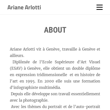
Ariane Arlotti
ABOUT
Ariane Arlotti vit à Genève, travaille à Genève et
ailleurs.
Diplômée de l’Ecole Supérieure d’Art Visuel
(ESAV) à Genève, elle obtient un double diplôme
en expression tridimensionelle et en histoire de
l’art en 1995. En 2000 elle suis une formation
d’infographiste multimédia.
Depuis elle développe son travail essentiellement
avec la photographie.
Avec les thèmes du portrait et de l’auto-portrait