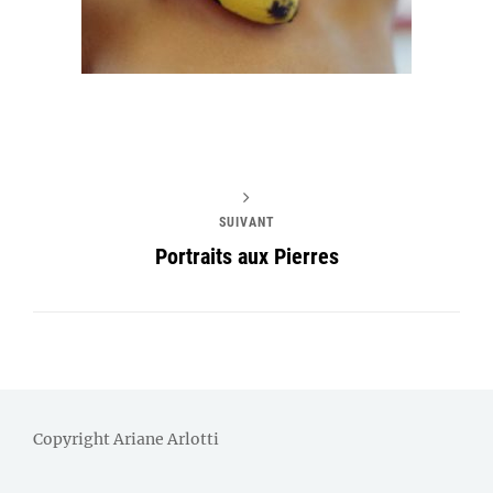
SUIVANT
Portraits aux Pierres
Copyright Ariane Arlotti