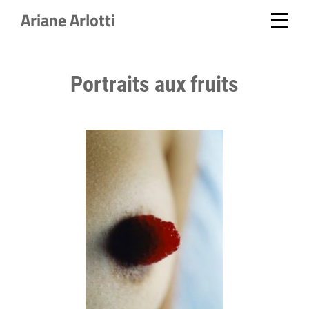
Ariane Arlotti
Portraits aux fruits